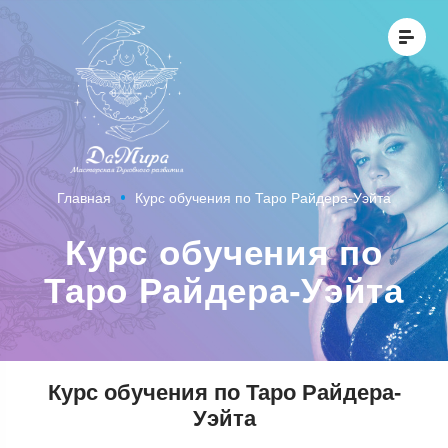
Главная
Курс обучения по Таро Райдера-Уэйта
Курс обучения по
Таро Райдера-Уэйта
Курс обучения по Таро Райдера-
Уэйта