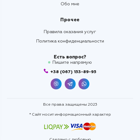
Обо мне
Прочее
Правила оказания услуг
Политика конфиденциальности
Есть вопрос?
Пишите напрямую
+38 (067) 153-89-95
Все права защищены 2023
* Сайт носит информационный характер
Сделано с любовью