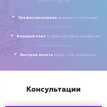
Профессиональное
ведение консультаций
Большой опыт
в сфере Духовного развития
Быстрая оплата
liqpay, visa, mastercard
Консультации