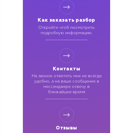
Как заказать разбор
Откройте чтоб посмотреть
подробную информацию.
Контакты
На звонок ответить мне не всегда
удобно, а на ваше сообщение
в
мессенджере отвечу в
ближайшее время
Отзывы