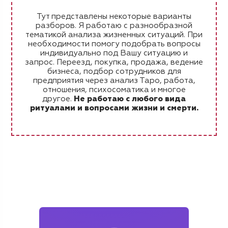
Тут представлены некоторые варианты
разборов. Я работаю с разнообразной
тематикой анализа жизненных ситуаций. При
необходимости помогу подобрать вопросы
индивидуально под Вашу ситуацию и
запрос. Переезд, покупка, продажа, ведение
бизнеса, подбор сотрудников для
предприятия через анализ Таро, работа,
отношения, психосоматика и многое
другое.
Не работаю с любого вида
ритуалами и вопросами жизни и смерти.