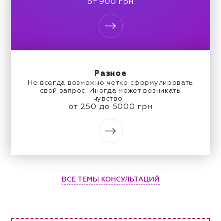
от 900 грн
Разное
Не всегда возможно четко сформулировать
свой запрос. Иногда может возникать
чувство...
от 250 до 5000 грн
ВСЕ ТЕМЫ КОНСУЛЬТАЦИЙ