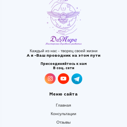
Каждый из нас - творец своей жизни
А я -Ваш проводник на этом пути
Присоединяйтесь к нам
В соц. сети
Меню сайта
Главная
Консультации
Отзывы