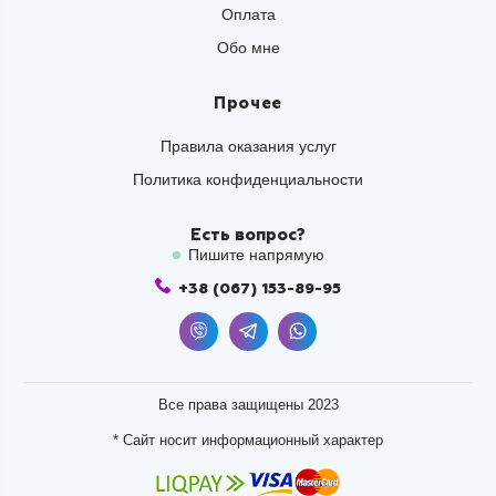
Оплата
Обо мне
Прочее
Правила оказания услуг
Политика конфиденциальности
Есть вопрос?
Пишите напрямую
+38 (067) 153-89-95
Все права защищены 2023
* Сайт носит информационный характер