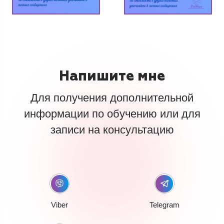
Напишите мне
Для получения дополнительной
информации по обучению или для
записи на консультацию
Viber
Telegram