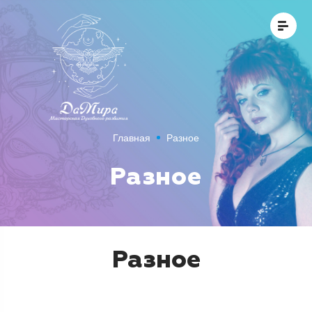
Главная
Разное
Разное
Разное