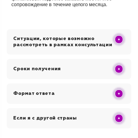
сопровождение в течение целого месяца.
Ситуации, которые возможно
рассмотреть в рамках консультации
Сроки получения
Формат ответа
Если я с другой страны