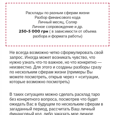
Расклады по разным сферам жизни
Разбор финансового кода
Личный месяц, Соляр
Личное сопровождение и др.
( в зависимости от объема
250-5 000 грн
разбора и формата работы)
Не всегда возможно четко сформулировать свой
запрос. Иногда может возникать чувство, что
нужно узнать что-то важное, но что конкретно —
неизвестно. Для этого и созданы разборы сразу
по нескольким сферам жизни (примеры Вы
можете посмотреть, открыв через + «ситуации,
которые возможно посмотреть)
В таких ситуациях можно сделать расклад таро
без конкретного вопроса, посмотрев что будет
ожидать Вас в будущем по нескольким сферам в
загаданный период, рассчитать Ваш личный
финансовый код, либо заказать мое личное