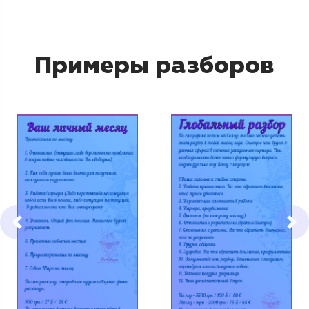
Примеры разборов